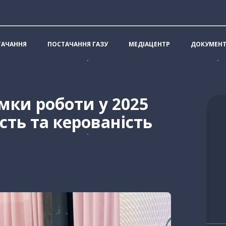
ТАЧАННЯ
ПОСТАЧАННЯ ГАЗУ
МЕДІАЦЕНТР
ДОКУМЕН
мки роботи у 2025
ість та керованість