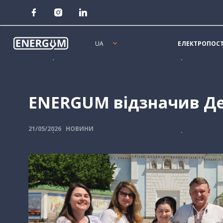
Online Chat
ЕЛЕКТРОПОС
UA
ENG
ENERGUM відзначив Де
21/05/2026
НОВИНИ