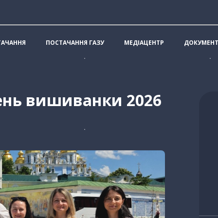
ТАЧАННЯ
ПОСТАЧАННЯ ГАЗУ
МЕДІАЦЕНТР
ДОКУМЕН
нь вишиванки 2026